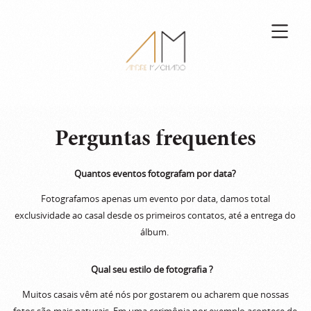
Perguntas frequentes
Quantos eventos fotografam por data?
Fotografamos apenas um evento por data, damos total
exclusividade ao casal desde os primeiros contatos, até a entrega do
álbum.
Qual seu estilo de fotografia ?
Muitos casais vêm até nós por gostarem ou acharem que nossas