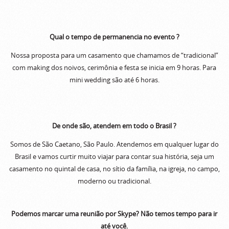
Qual o tempo de permanencia no evento ?
Nossa proposta para um casamento que chamamos de “tradicional”
com making dos noivos, cerimônia e festa se inicia em 9 horas. Para
mini wedding são até 6 horas.
De onde são, atendem em todo o Brasil ?
Somos de São Caetano, São Paulo. Atendemos em qualquer lugar do
Brasil e vamos curtir muito viajar para contar sua história, seja um
casamento no quintal de casa, no sítio da família, na igreja, no campo,
moderno ou tradicional.
Podemos marcar uma reunião por Skype? Não temos tempo para ir
até você.